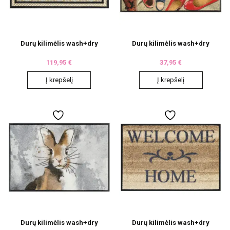
Durų kilimėlis wash+dry
Durų kilimėlis wash+dry
119,95
€
37,95
€
Į krepšelį
Į krepšelį
Durų kilimėlis wash+dry
Durų kilimėlis wash+dry