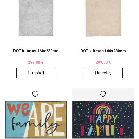
DOT kilimas 160x230cm
DOT kilimas 160x230cm
299,00
€
299,00
€
Į krepšelį
Į krepšelį