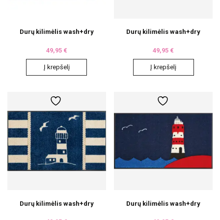
Durų kilimėlis wash+dry
Durų kilimėlis wash+dry
49,95
€
49,95
€
Į krepšelį
Į krepšelį
Durų kilimėlis wash+dry
Durų kilimėlis wash+dry