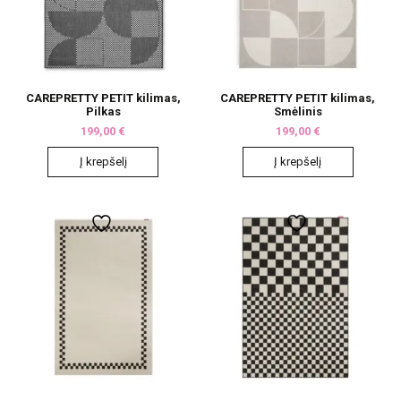
CAREPRETTY PETIT kilimas,
CAREPRETTY PETIT kilimas,
Pilkas
Smėlinis
199,00
€
199,00
€
Į krepšelį
Į krepšelį