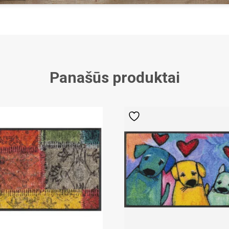
Panašūs produktai