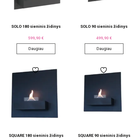
SOLO 180 sieninis židinys
SOLO 90 sieninis židinys
599,90
€
499,90
€
Daugiau
Daugiau
SQUARE 180 sieninis židinys
SQUARE 90 sieninis židinys