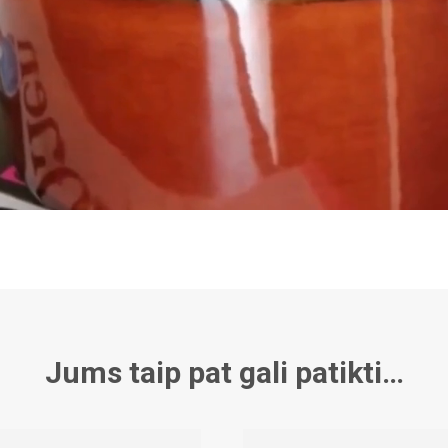
Jums taip pat gali patikti…