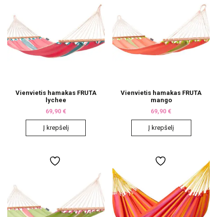
Vienvietis hamakas FRUTA
Vienvietis hamakas FRUTA
lychee
mango
69,90
€
69,90
€
Į krepšelį
Į krepšelį