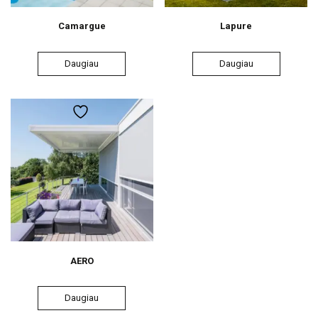
Camargue
Lapure
Daugiau
Daugiau
AERO
Daugiau