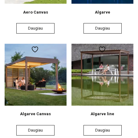
Aero Canvas
Algarve
Daugiau
Daugiau
Algarve Canvas
Algarve line
Daugiau
Daugiau