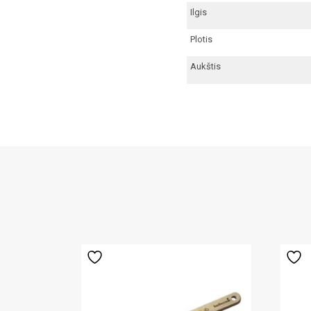
Ilgis
Plotis
Aukštis