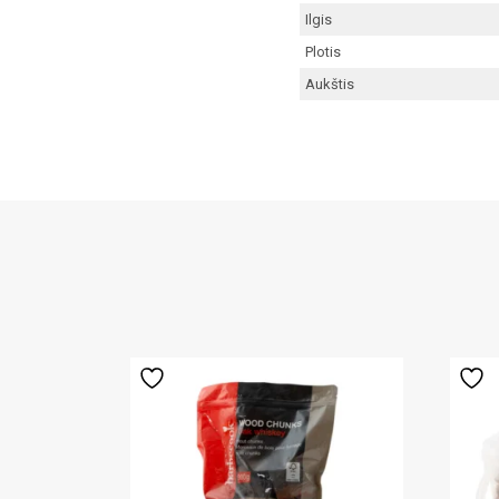
Ilgis
Plotis
Aukštis