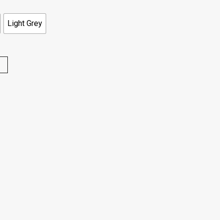
Light Grey