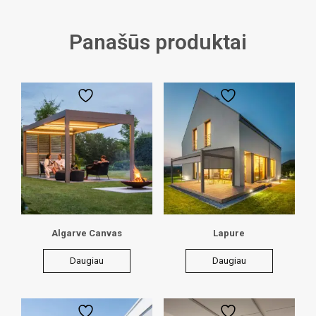
Panašūs produktai
Algarve Canvas
Lapure
Daugiau
Daugiau