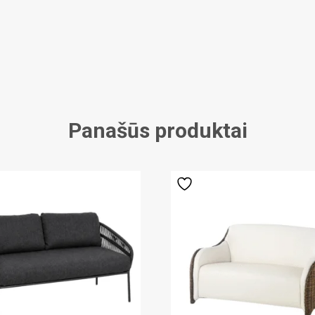
Panašūs produktai