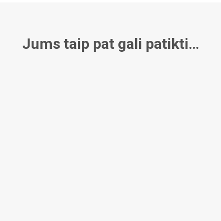
Jums taip pat gali patikti…