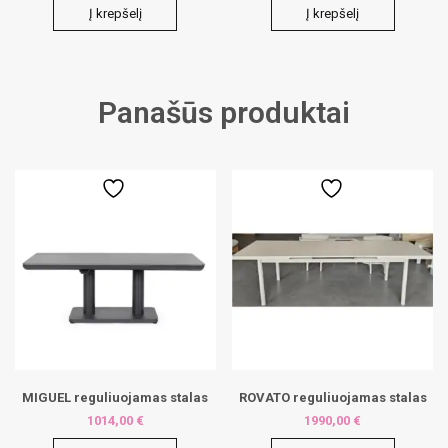
Į krepšelį
Į krepšelį
Panašūs produktai
MIGUEL reguliuojamas stalas
ROVATO reguliuojamas stalas
1014,00
€
1990,00
€