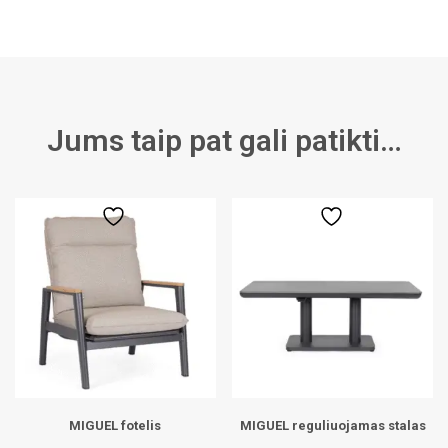
Jums taip pat gali patikti…
MIGUEL fotelis
MIGUEL reguliuojamas stalas