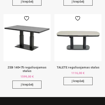
Į krepšelį
Į krepšelį
ZEB 140×75 reguliuojamas
TALETE reguliuojamas stalas
stalas
1116,00
€
1599,00
€
Į krepšelį
Į krepšelį