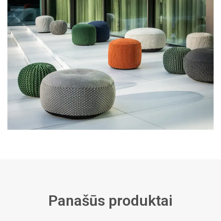
Panašūs produktai