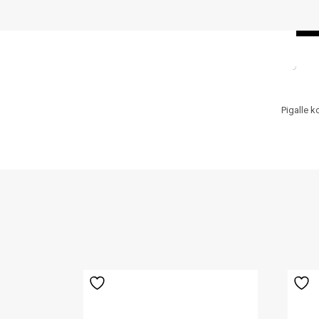
Pigalle k