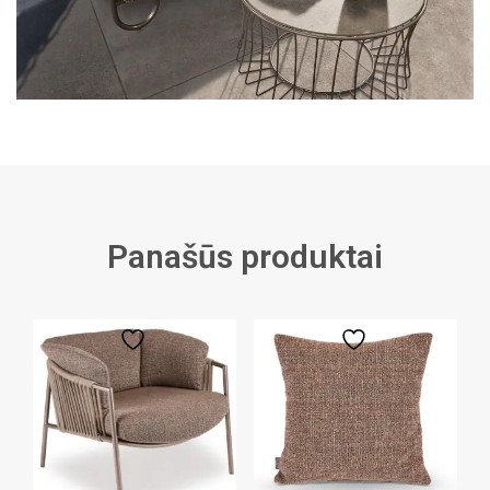
Panašūs produktai