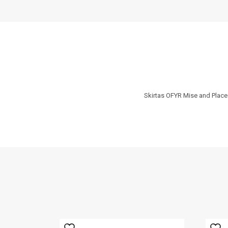
Skirtas OFYR Mise and Place