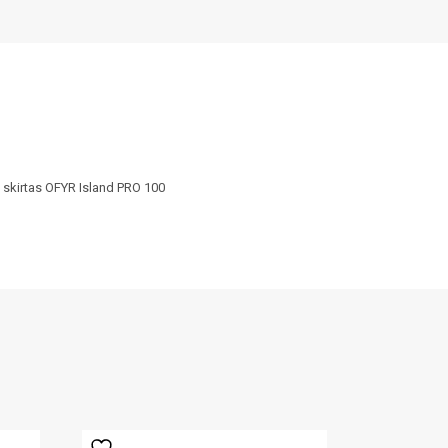
 skirtas OFYR Island PRO 100