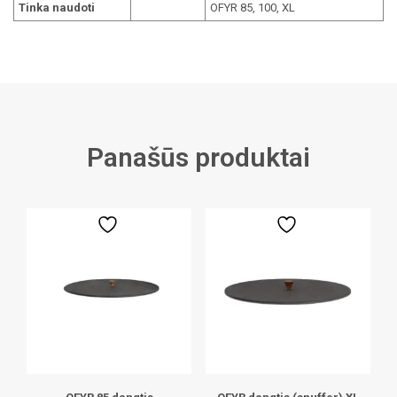
Tinka naudoti
OFYR 85, 100, XL
Panašūs produktai