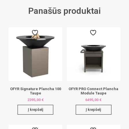
Panašūs produktai
OFYR Signature Plancha 100
OFYR PRO Connect Plancha
Taupe
Module Taupe
2395,00
€
6495,00
€
Į krepšelį
Į krepšelį