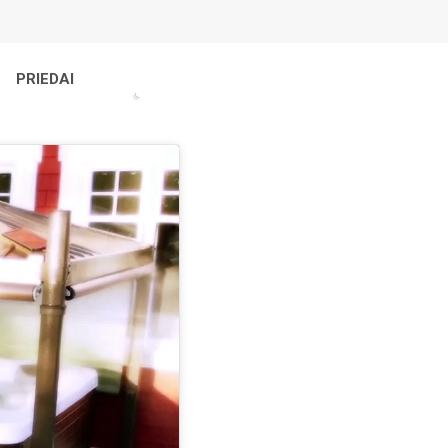
PRIEDAI