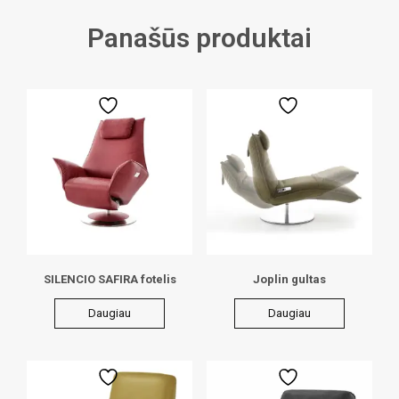
Panašūs produktai
SILENCIO SAFIRA fotelis
Joplin gultas
Daugiau
Daugiau