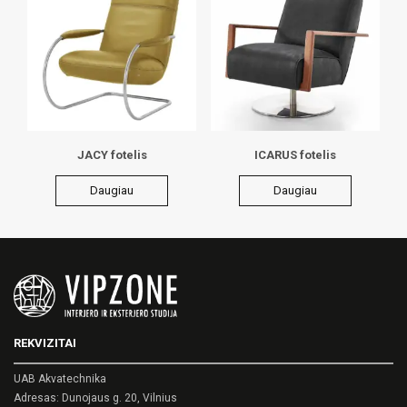
JACY fotelis
ICARUS fotelis
Daugiau
Daugiau
REKVIZITAI
UAB Akvatechnika
Adresas: Dunojaus g. 20, Vilnius