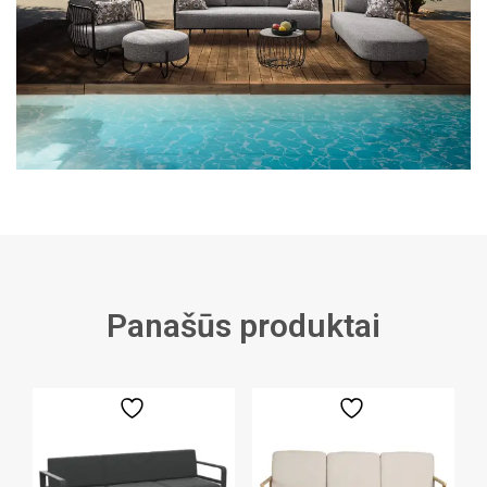
Panašūs produktai