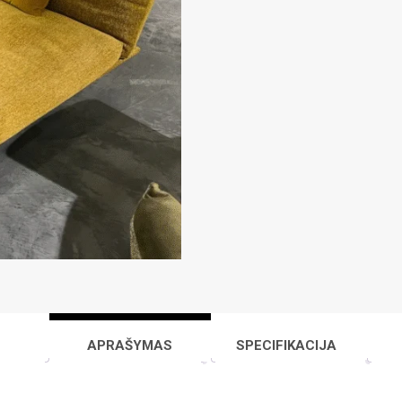
FRANCIS
sofa
APRAŠYMAS
SPECIFIKACIJA