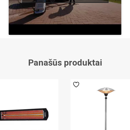
Panašūs produktai