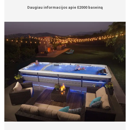
Daugiau informacijos apie E2000 baseiną