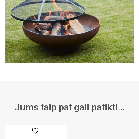
Jums taip pat gali patikti…