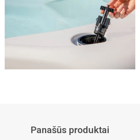
Panašūs produktai