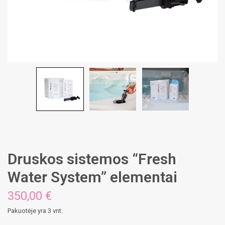
Druskos sistemos “Fresh
Water System” elementai
350,00
€
Pakuotėje yra 3 vnt.