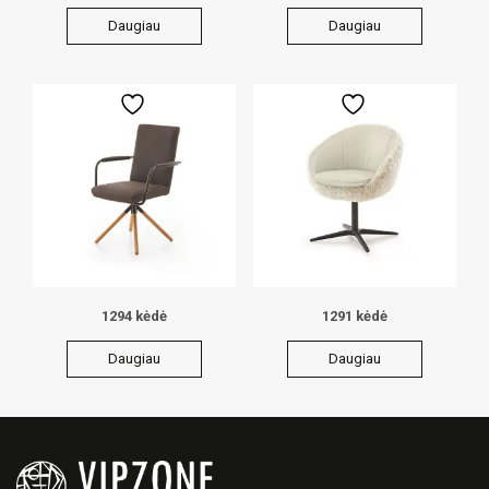
Daugiau
Daugiau
1294 kėdė
1291 kėdė
Daugiau
Daugiau