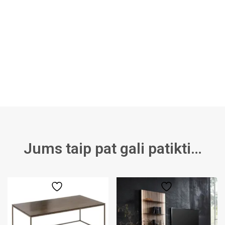
Jums taip pat gali patikti…